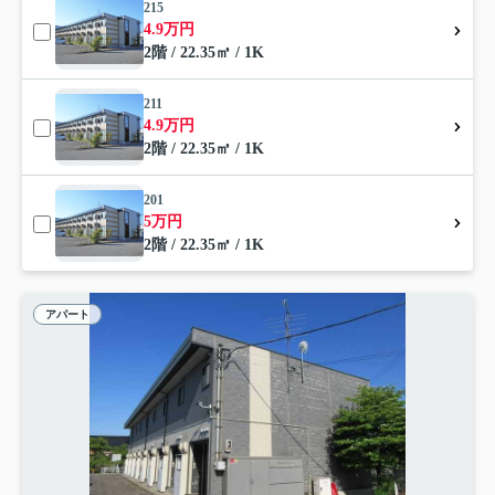
215
4.9万円
2階 / 22.35㎡ / 1K
211
4.9万円
2階 / 22.35㎡ / 1K
201
5万円
2階 / 22.35㎡ / 1K
アパート