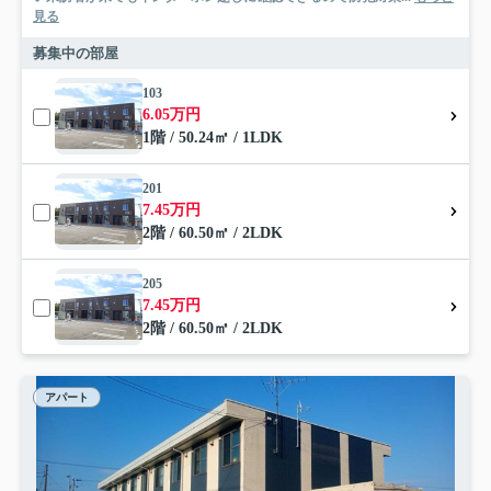
見る
募集中の部屋
103
6.05万円
1階 / 50.24㎡ / 1LDK
201
7.45万円
2階 / 60.50㎡ / 2LDK
205
7.45万円
2階 / 60.50㎡ / 2LDK
アパート