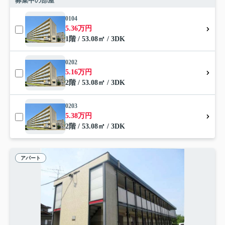
募集中の部屋
0104
5.36万円
1階 / 53.08㎡ / 3DK
0202
5.16万円
2階 / 53.08㎡ / 3DK
0203
5.38万円
2階 / 53.08㎡ / 3DK
アパート