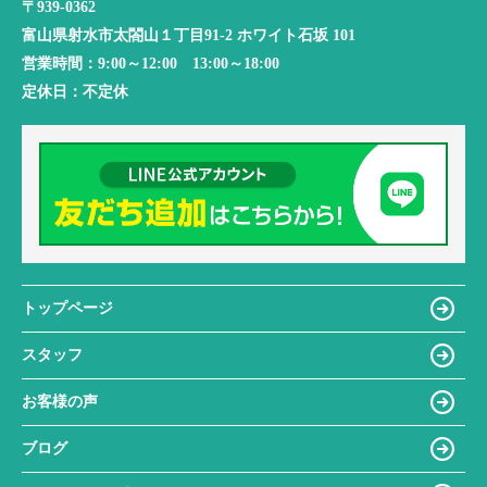
〒939-0362
富山県射水市太閤山１丁目91-2 ホワイト石坂 101
営業時間：
9:00～12:00 13:00～18:00
定休日：
不定休
トップページ
スタッフ
お客様の声
ブログ