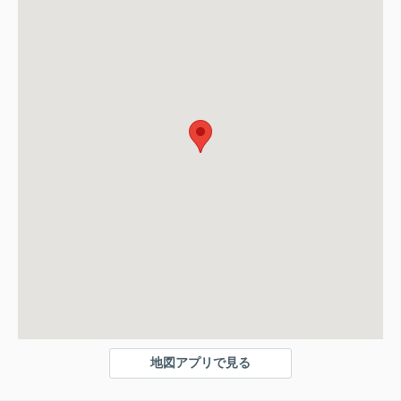
地図アプリで見る