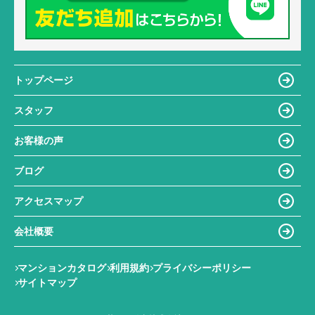
トップページ
スタッフ
お客様の声
ブログ
アクセスマップ
会社概要
マンションカタログ
利用規約
プライバシーポリシー
サイトマップ