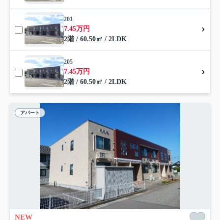
201
7.45万円
2階 / 60.50㎡ / 2LDK
205
7.45万円
2階 / 60.50㎡ / 2LDK
アパート
NEW