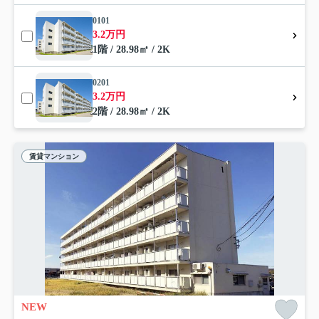
0101
3.2万円
1階 / 28.98㎡ / 2K
0201
3.2万円
2階 / 28.98㎡ / 2K
賃貸マンション
NEW