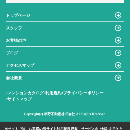
トップページ
スタッフ
お客様の声
ブログ
アクセスマップ
会社概要
マンションカタログ
利用規約
プライバシーポリシー
サイトマップ
Copyright(c) 草野不動産株式会社 All Rights Reserved.
当サイトでは、お客様の当サイト利用状況把握、サービス向上検討を目的と