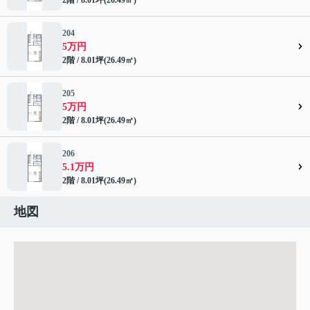
204
5万円
2階 / 8.01坪(26.49㎡)
205
5万円
2階 / 8.01坪(26.49㎡)
206
5.1万円
2階 / 8.01坪(26.49㎡)
地図