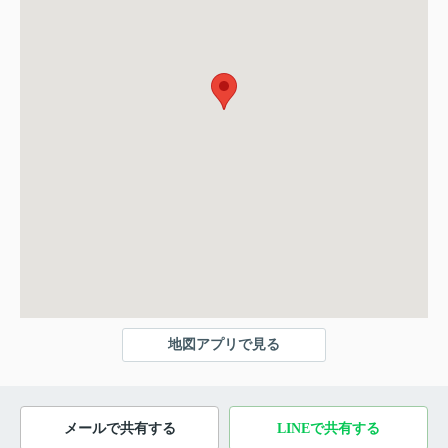
地図アプリで見る
メールで共有する
LINEで共有する