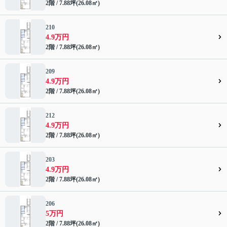
2階 / 7.88坪(26.08㎡)
210
4.9万円
2階 / 7.88坪(26.08㎡)
209
4.9万円
2階 / 7.88坪(26.08㎡)
212
4.9万円
2階 / 7.88坪(26.08㎡)
203
4.9万円
2階 / 7.88坪(26.08㎡)
206
5万円
2階 / 7.88坪(26.08㎡)