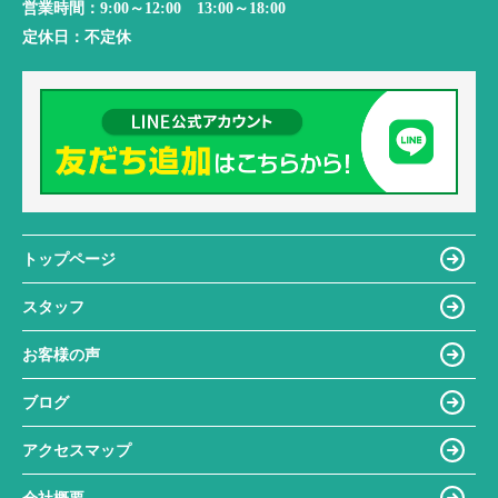
営業時間：
9:00～12:00 13:00～18:00
定休日：
不定休
トップページ
スタッフ
お客様の声
ブログ
アクセスマップ