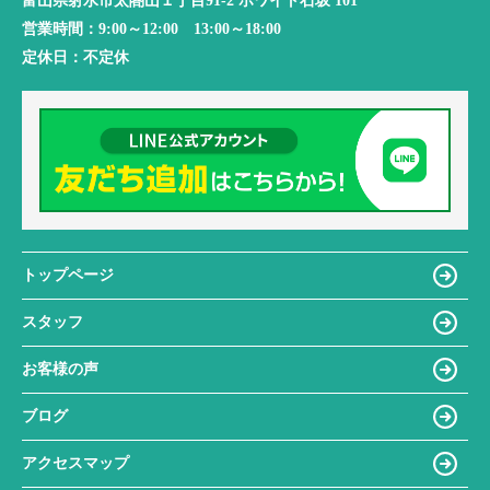
富山県射水市太閤山１丁目91-2 ホワイト石坂 101
営業時間：
9:00～12:00 13:00～18:00
定休日：
不定休
トップページ
スタッフ
お客様の声
ブログ
アクセスマップ