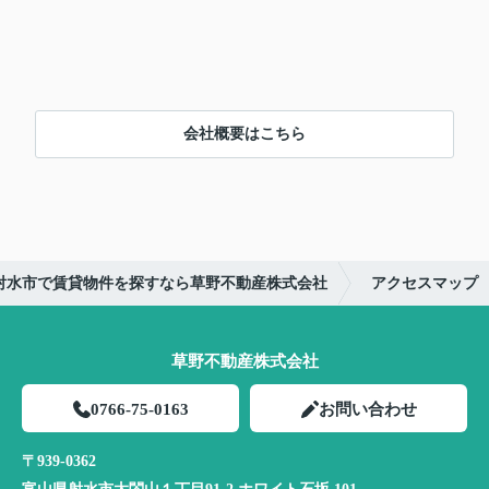
会社概要はこちら
射水市で賃貸物件を探すなら草野不動産株式会社
アクセスマップ
草野不動産株式会社
0766-75-0163
お問い合わせ
〒939-0362