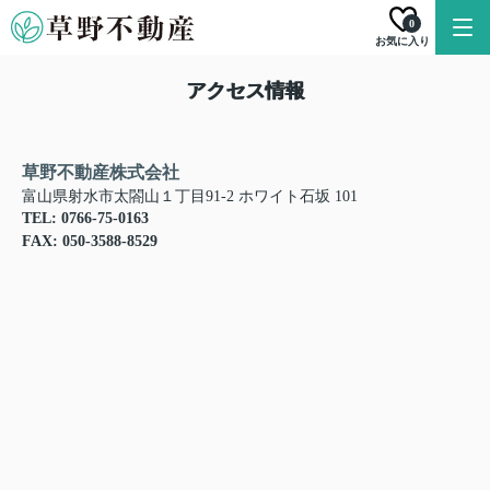
0
お気に入り
アクセス情報
草野不動産株式会社
富山県射水市太閤山１丁目91-2 ホワイト石坂 101
TEL: 0766-75-0163
FAX: 050-3588-8529