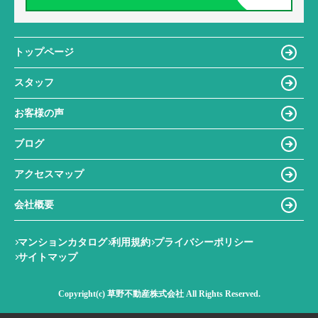
トップページ
スタッフ
お客様の声
ブログ
アクセスマップ
会社概要
マンションカタログ
利用規約
プライバシーポリシー
サイトマップ
Copyright(c) 草野不動産株式会社 All Rights Reserved.