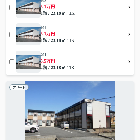
108
5.1万円
1階 / 23.18㎡ / 1K
104
5.1万円
1階 / 23.18㎡ / 1K
201
5.5万円
2階 / 23.18㎡ / 1K
アパート