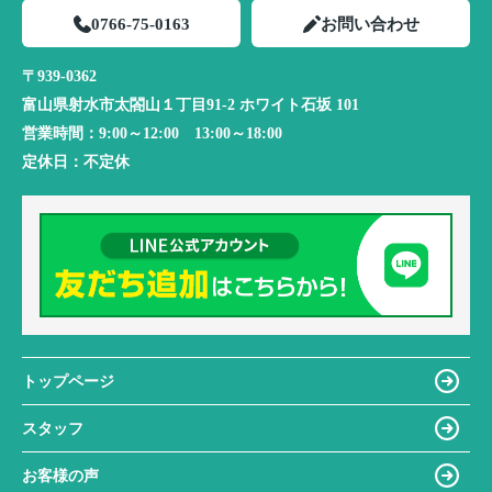
0766-75-0163
お問い合わせ
〒939-0362
富山県射水市太閤山１丁目91-2 ホワイト石坂 101
営業時間：
9:00～12:00 13:00～18:00
定休日：
不定休
トップページ
スタッフ
お客様の声