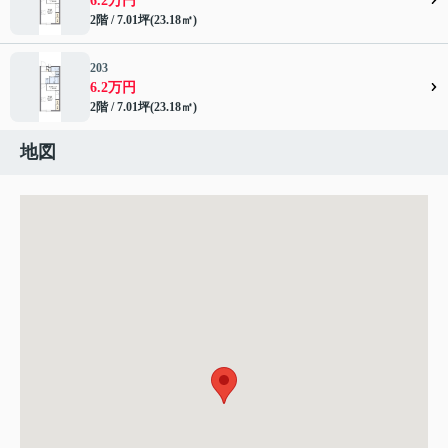
6.2万円
2階 / 7.01坪(23.18㎡)
203
6.2万円
2階 / 7.01坪(23.18㎡)
地図