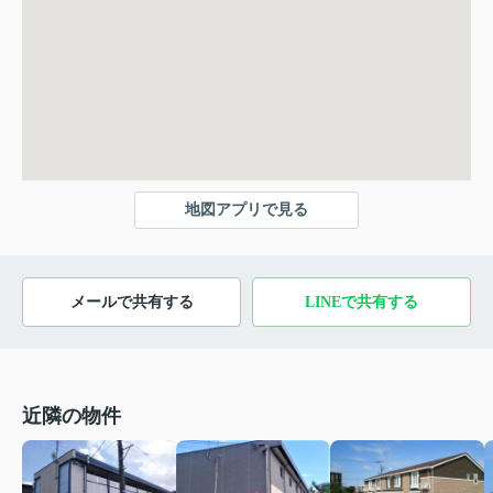
地図アプリで見る
メールで共有する
LINEで共有する
近隣の物件