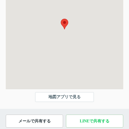
地図アプリで見る
メールで共有する
LINEで共有する