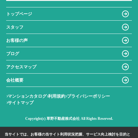
トップページ
スタッフ
お客様の声
ブログ
アクセスマップ
会社概要
マンションカタログ
利用規約
プライバシーポリシー
サイトマップ
Copyright(c) 草野不動産株式会社 All Rights Reserved.
当サイトでは、お客様の当サイト利用状況把握、サービス向上検討を目的と