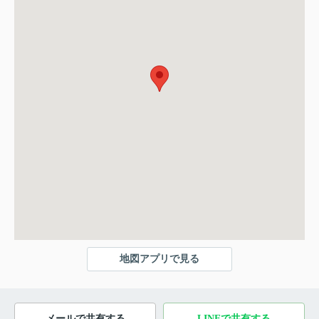
地図アプリで見る
メールで共有する
LINEで共有する