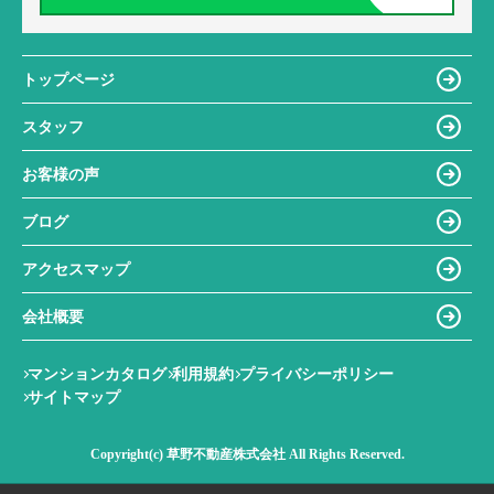
トップページ
スタッフ
お客様の声
ブログ
アクセスマップ
会社概要
マンションカタログ
利用規約
プライバシーポリシー
サイトマップ
Copyright(c) 草野不動産株式会社 All Rights Reserved.