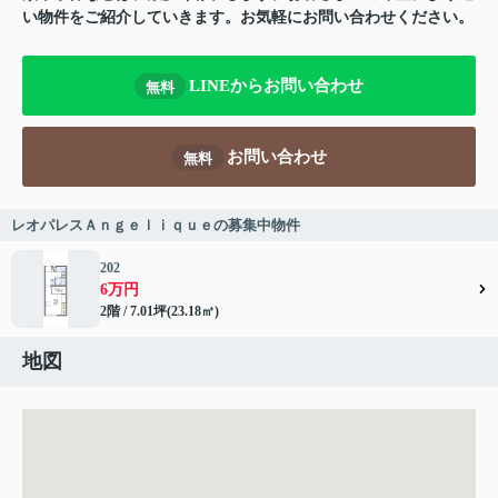
い物件をご紹介していきます。お気軽にお問い合わせください。
LINEからお問い合わせ
無料
お問い合わせ
無料
レオパレスＡｎｇｅｌｉｑｕｅの募集中物件
202
6万円
2階 / 7.01坪(23.18㎡)
地図