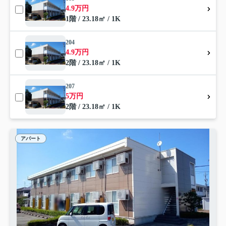
4.9万円
1階 / 23.18㎡ / 1K
204
4.9万円
2階 / 23.18㎡ / 1K
207
5万円
2階 / 23.18㎡ / 1K
アパート