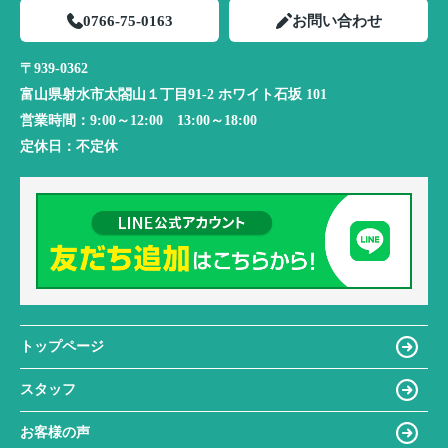
0766-75-0163
お問い合わせ
〒939-0362
富山県射水市太閤山１丁目91-2 ホワイト石坂 101
営業時間：
9:00～12:00 13:00～18:00
定休日：
不定休
トップページ
スタッフ
お客様の声