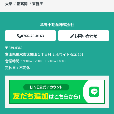
大泉
新高岡
東新庄
草野不動産株式会社
0766-75-0163
お問い合わせ
〒939-0362
富山県射水市太閤山１丁目91-2 ホワイト石坂 101
営業時間：
9:00～12:00 13:00～18:00
定休日：
不定休