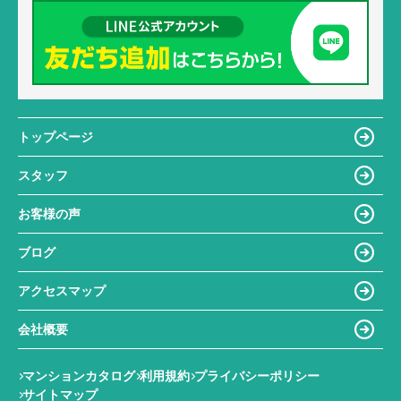
トップページ
スタッフ
お客様の声
ブログ
アクセスマップ
会社概要
マンションカタログ
利用規約
プライバシーポリシー
サイトマップ