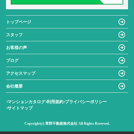
トップページ
スタッフ
お客様の声
ブログ
アクセスマップ
会社概要
マンションカタログ
利用規約
プライバシーポリシー
サイトマップ
Copyright(c) 草野不動産株式会社 All Rights Reserved.