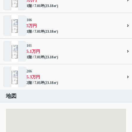
5万円
1階 / 7.01坪(23.18㎡)
106
5万円
1階 / 7.01坪(23.18㎡)
101
5.1万円
1階 / 7.01坪(23.18㎡)
206
5.3万円
2階 / 7.01坪(23.18㎡)
地図