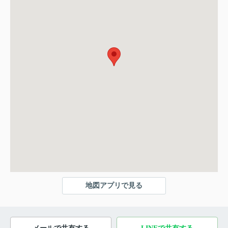
地図アプリで見る