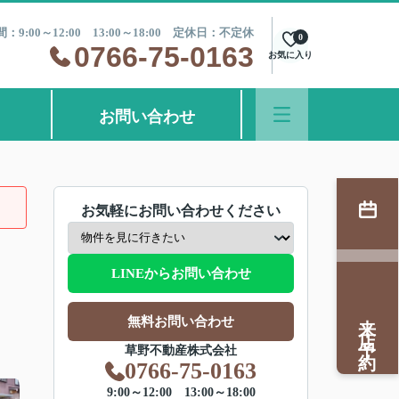
：9:00～12:00 13:00～18:00 定休日：不定休
0
0766-75-0163
お気に入り
お問い合わせ
お気軽にお問い合わせください
LINEからお問い合わせ
来店予約
無料お問い合わせ
草野不動産株式会社
0766-75-0163
9:00～12:00 13:00～18:00