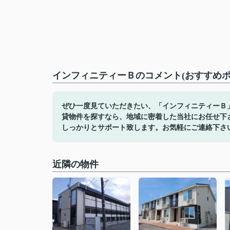
インフィニティーＢのコメント(おすすめポ
ぜひ一度見ていただきたい、「インフィニティーＢ
貸物件を探すなら、地域に密着した当社にお任せ下
しっかりとサポート致します。お気軽にご連絡下さ
近隣の物件