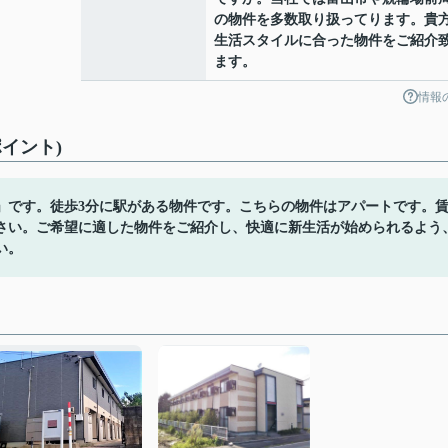
の物件を多数取り扱ってります。貴
生活スタイルに合った物件をご紹介
ます。
情報
イント)
」です。徒歩3分に駅がある物件です。こちらの物件はアパートです。
さい。ご希望に適した物件をご紹介し、快適に新生活が始められるよう
い。