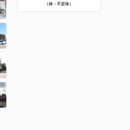
（休：不定休）