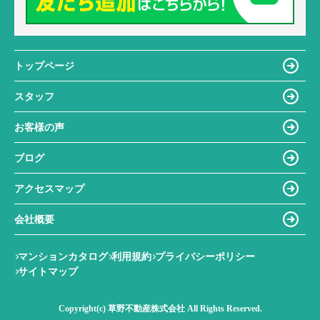
トップページ
スタッフ
お客様の声
ブログ
アクセスマップ
会社概要
マンションカタログ
利用規約
プライバシーポリシー
サイトマップ
Copyright(c) 草野不動産株式会社 All Rights Reserved.