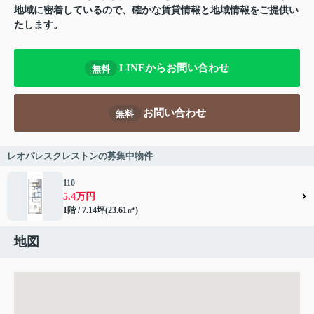
地域に密着しているので、確かな賃貸情報と地域情報をご提供い
たします。
LINEからお問い合わせ
無料
お問い合わせ
無料
レオパレスクレストンの募集中物件
110
5.4万円
1階 / 7.14坪(23.61㎡)
地図