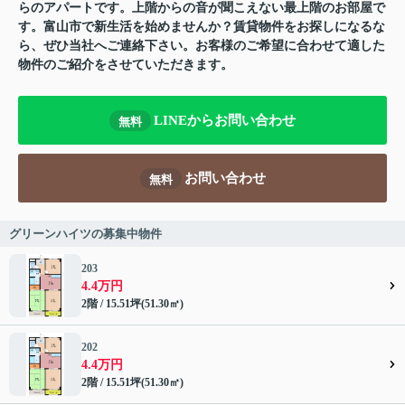
らのアパートです。上階からの音が聞こえない最上階のお部屋で
す。富山市で新生活を始めませんか？賃貸物件をお探しになるな
ら、ぜひ当社へご連絡下さい。お客様のご希望に合わせて適した
物件のご紹介をさせていただきます。
LINEからお問い合わせ
無料
お問い合わせ
無料
グリーンハイツの募集中物件
203
4.4万円
2階 / 15.51坪(51.30㎡)
202
4.4万円
2階 / 15.51坪(51.30㎡)