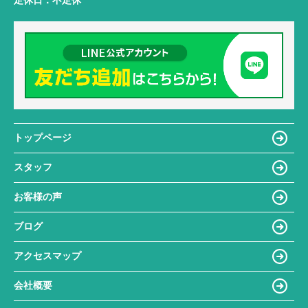
定休日：
不定休
トップページ
スタッフ
お客様の声
ブログ
アクセスマップ
会社概要