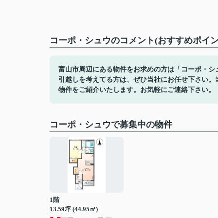
コーポ・シュウのコメント(おすすめポイン
富山市周辺にある物件をお求めの方は「コーポ・シ
引越しを考えてる方は、ぜひ当社にお任せ下さい。
物件をご紹介いたします。お気軽にご連絡下さい。
コーポ・シュウで募集中の物件
1階
13.59坪 (44.95㎡)