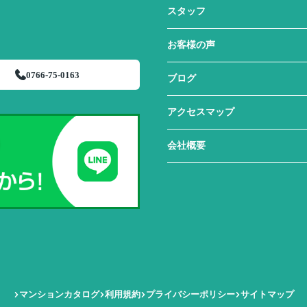
スタッフ
お客様の声
0766-75-0163
ブログ
アクセスマップ
会社概要
マンションカタログ
利用規約
プライバシーポリシー
サイトマップ