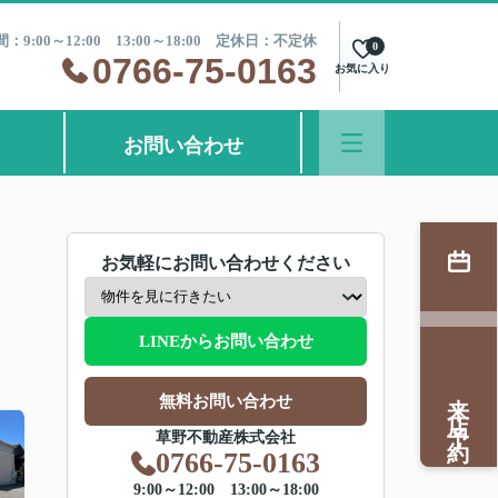
：9:00～12:00 13:00～18:00 定休日：不定休
0
0766-75-0163
お気に入り
お問い合わせ
お気軽にお問い合わせください
LINEからお問い合わせ
来店予約
無料お問い合わせ
草野不動産株式会社
0766-75-0163
9:00～12:00 13:00～18:00