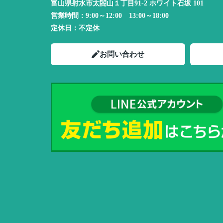
富山県射水市太閤山１丁目91-2 ホワイト石坂 101
営業時間：
9:00～12:00 13:00～18:00
定休日：
不定休
お問い合わせ