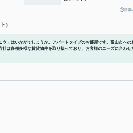
情報
ト)
ュウ」はいかがでしょうか。アパートタイプのお部屋です。富山市への
当社は多種多様な賃貸物件を取り扱っており、お客様のニーズに合わせ