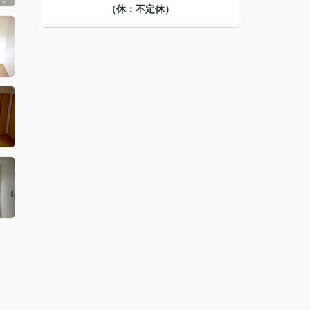
（休：不定休）