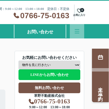
：9:00～12:00 13:00～18:00 定休日：不定休
0
0766-75-0163
お気に入り
お問い合わせ
お気軽にお問い合わせください
LINEからお問い合わせ
来店予約
無料お問い合わせ
草野不動産株式会社
0766-75-0163
9:00～12:00 13:00～18:00