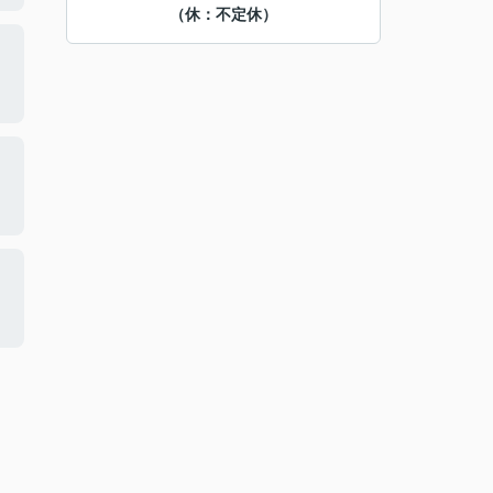
（休：不定休）