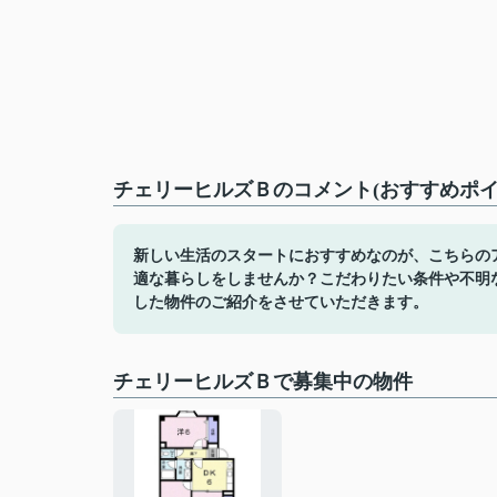
チェリーヒルズＢのコメント(おすすめポイ
新しい生活のスタートにおすすめなのが、こちらの
適な暮らしをしませんか？こだわりたい条件や不明
した物件のご紹介をさせていただきます。
チェリーヒルズＢで募集中の物件