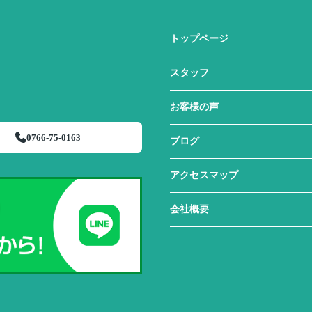
トップページ
スタッフ
お客様の声
0766-75-0163
ブログ
アクセスマップ
会社概要