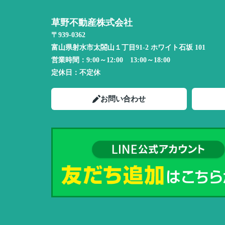
草野不動産株式会社
〒939-0362
富山県射水市太閤山１丁目91-2 ホワイト石坂 101
営業時間：
9:00～12:00 13:00～18:00
定休日：
不定休
お問い合わせ