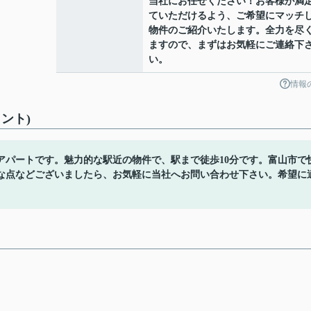
当社にお任せください！お客様が満
ていただけるよう、ご希望にマッチ
物件のご紹介いたします。全力を尽
ますので、まずはお気軽にご連絡下
い。
情報
ント)
アパートです。魅力的な駅近の物件で、駅まで徒歩10分です。富山市で
な点などございましたら、お気軽に当社へお問い合わせ下さい。希望に