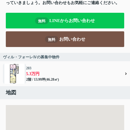
っていきましょう。お問い合わせもお気軽にご連絡ください。
LINEからお問い合わせ
無料
お問い合わせ
無料
ヴィル・フォーレⅣの募集中物件
203
5.3万円
2階 / 13.99坪(46.28㎡)
地図