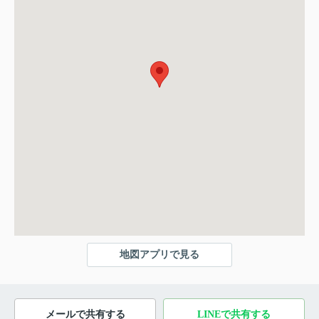
地図アプリで見る
メールで共有する
LINEで共有する