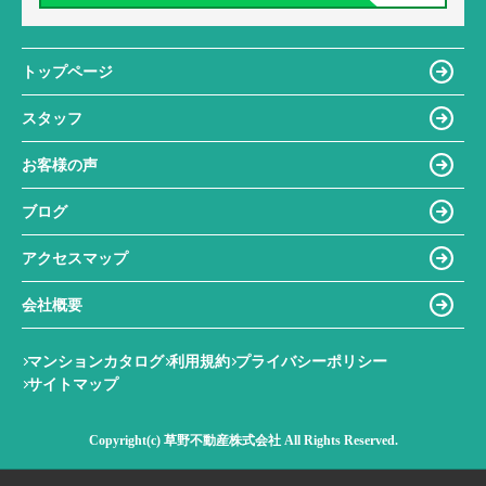
トップページ
スタッフ
お客様の声
ブログ
アクセスマップ
会社概要
マンションカタログ
利用規約
プライバシーポリシー
サイトマップ
Copyright(c) 草野不動産株式会社 All Rights Reserved.