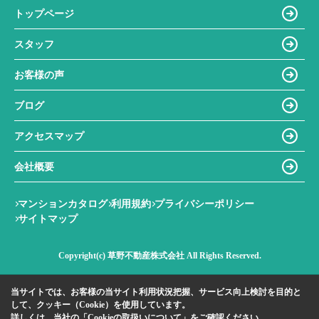
トップページ
スタッフ
お客様の声
ブログ
アクセスマップ
会社概要
マンションカタログ
利用規約
プライバシーポリシー
サイトマップ
Copyright(c) 草野不動産株式会社 All Rights Reserved.
当サイトでは、お客様の当サイト利用状況把握、サービス向上検討を目的と
して、クッキー（Cookie）を使用しています。
詳しくは、当社の
「Cookieの取扱いについて」
をご確認ください。