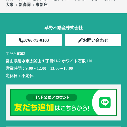
大泉
新高岡
東新庄
草野不動産株式会社
0766-75-0163
お問い合わせ
〒939-0362
富山県射水市太閤山１丁目91-2 ホワイト石坂 101
営業時間：
9:00～12:00 13:00～18:00
定休日：
不定休