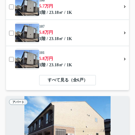
106
5.7万円
1階 / 23.18㎡ / 1K
107
5.8万円
1階 / 23.18㎡ / 1K
101
5.8万円
1階 / 23.18㎡ / 1K
すべて見る（全6戸）
アパート