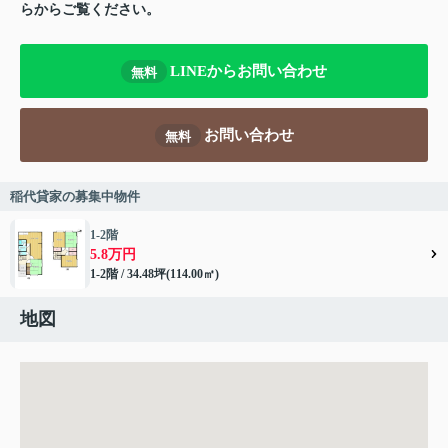
らからご覧ください。
LINEからお問い合わせ
無料
お問い合わせ
無料
稲代貸家の募集中物件
1-2階
5.8万円
1-2階 / 34.48坪(114.00㎡)
地図