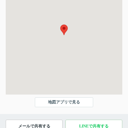
地図アプリで見る
メールで共有する
LINEで共有する