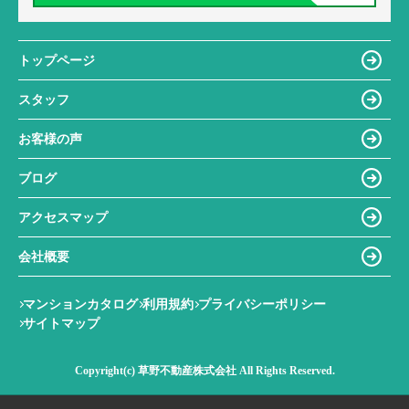
トップページ
スタッフ
お客様の声
ブログ
アクセスマップ
会社概要
マンションカタログ
利用規約
プライバシーポリシー
サイトマップ
Copyright(c) 草野不動産株式会社 All Rights Reserved.