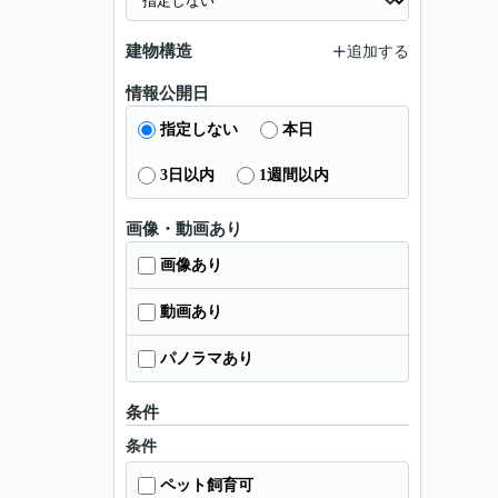
建物構造
追加する
情報公開日
指定しない
本日
3日以内
1週間以内
画像・動画あり
画像あり
動画あり
パノラマあり
条件
条件
ペット飼育可