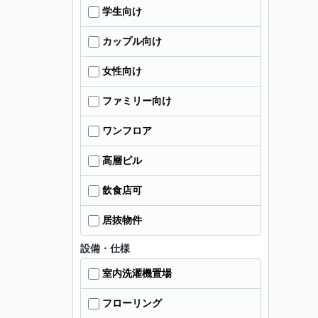
学生向け
カップル向け
女性向け
ファミリー向け
ワンフロア
高層ビル
飲食店可
居抜物件
設備・仕様
室内洗濯機置場
フローリング