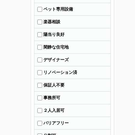
ペット専用設備
楽器相談
陽当り良好
閑静な住宅地
デザイナーズ
リノベーション済
保証人不要
事務所可
２人入居可
バリアフリー