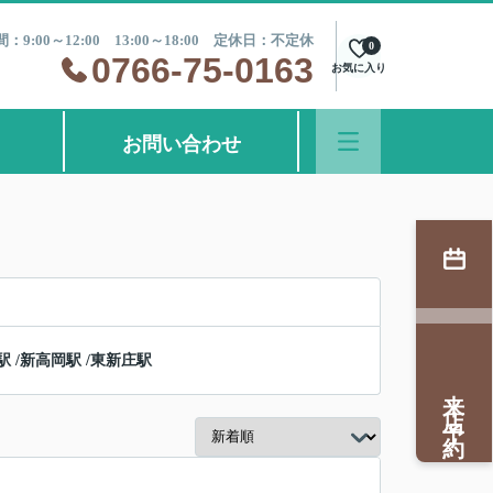
：9:00～12:00 13:00～18:00 定休日：不定休
0
0766-75-0163
お気に入り
お問い合わせ
駅
/
新高岡駅
/
東新庄駅
来店予約