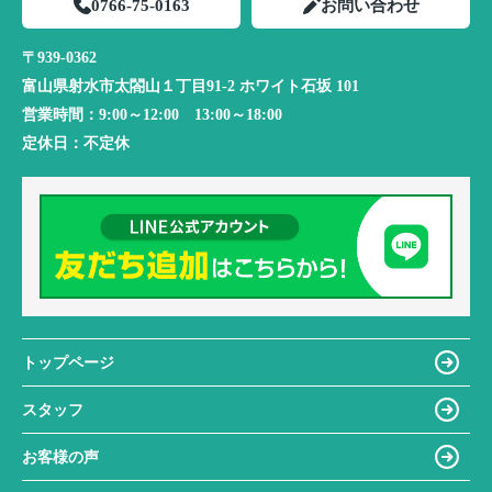
0766-75-0163
お問い合わせ
〒939-0362
富山県射水市太閤山１丁目91-2 ホワイト石坂 101
営業時間：
9:00～12:00 13:00～18:00
定休日：
不定休
トップページ
スタッフ
お客様の声