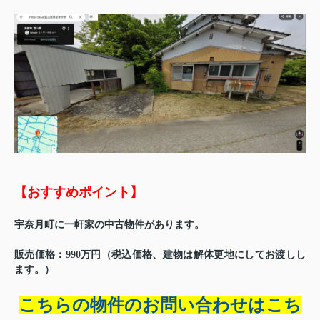
【おすすめポイント】
宇奈月町に一軒家の中古物件があります。
販売価格：990万円（税込価格、建物は解体更地にしてお渡しし
ます。）
こちらの物件のお問い合わせはこち