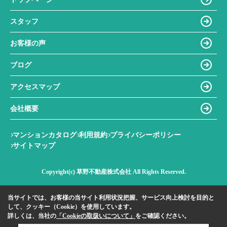
スタッフ
お客様の声
ブログ
アクセスマップ
会社概要
マンションカタログ
利用規約
プライバシーポリシー
サイトマップ
Copyright(c) 草野不動産株式会社 All Rights Reserved.
当サイトでは、お客様の当サイト利用状況把握、サービス向上検討を目的と
して、クッキー（Cookie）を使用しています。
詳しくは、当社の
「Cookieの取扱いについて」
をご確認ください。