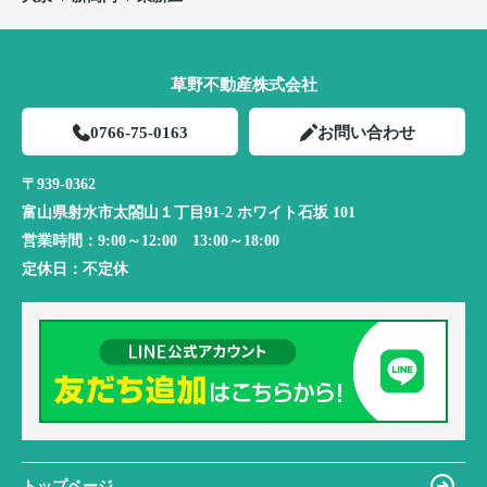
草野不動産株式会社
0766-75-0163
お問い合わせ
〒939-0362
富山県射水市太閤山１丁目91-2 ホワイト石坂 101
営業時間：
9:00～12:00 13:00～18:00
定休日：
不定休
トップページ