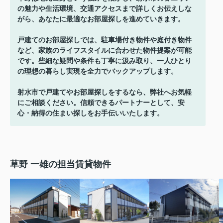
の魅力や生活環境、交通アクセスまで詳しくお伝えしな
がら、あなたに最適なお部屋探しを進めていきます。
戸建てのお部屋探しでは、駐車場付き物件や庭付き物件
など、家族のライフスタイルに合わせた物件提案が可能
です。些細な疑問や条件も丁寧に汲み取り、一人ひとり
の理想の暮らし実現を全力でバックアップします。
射水市で戸建てやお部屋探しをするなら、弊社へお気軽
にご相談ください。信頼できるパートナーとして、安
心・納得の住まい探しをお手伝いいたします。
草野 一雄の担当賃貸物件