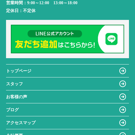
営業時間：
9:00～12:00 13:00～18:00
定休日：
不定休
トップページ
スタッフ
お客様の声
ブログ
アクセスマップ