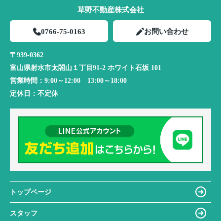
草野不動産株式会社
0766-75-0163
お問い合わせ
〒939-0362
富山県射水市太閤山１丁目91-2 ホワイト石坂 101
営業時間：
9:00～12:00 13:00～18:00
定休日：
不定休
トップページ
スタッフ