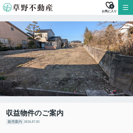
0
お気に入り
収益物件のご案内
販売案内
2026.07.01