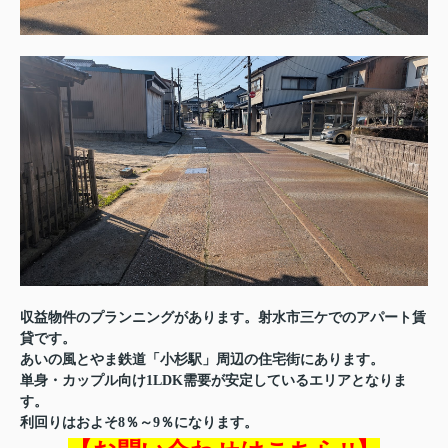
収益物件のプランニングがあります。射水市三ケでのアパート賃
貸です。
あいの風とやま鉄道「小杉駅」周辺の住宅街にあります。
単身・カップル向け1LDK需要が安定しているエリアとなりま
す。
利回りはおよそ8％～9％になります。