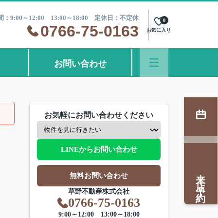
：9:00～12:00 13:00～18:00 定休日：不定休
0
0766-75-0163
お気に入り
お問い合わせ
お気軽にお問い合わせください
LINEからお問い合わせ
来店予約
無料お問い合わせ
草野不動産株式会社
0766-75-0163
9:00～12:00 13:00～18:00