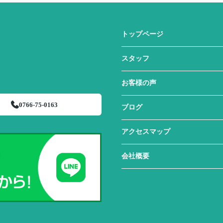
トップページ
スタッフ
お客様の声
0766-75-0163
ブログ
アクセスマップ
会社概要