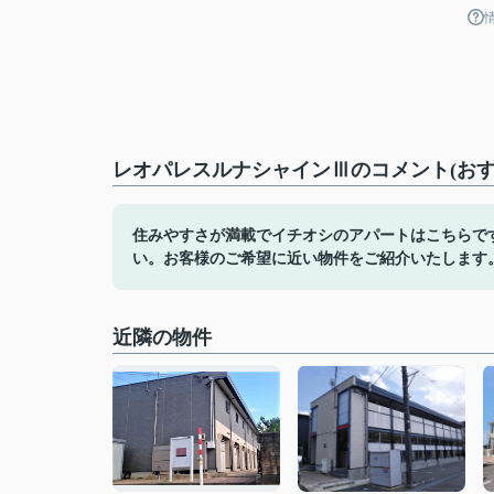
レオパレスルナシャインⅢのコメント(おす
住みやすさが満載でイチオシのアパートはこちらで
い。お客様のご希望に近い物件をご紹介いたします
近隣の物件