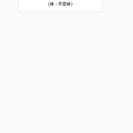
（休：不定休）