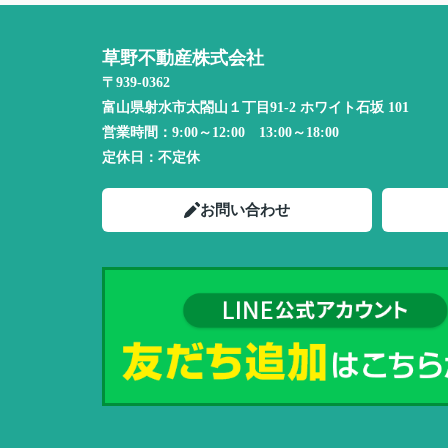
草野不動産株式会社
〒939-0362
富山県射水市太閤山１丁目91-2 ホワイト石坂 101
営業時間：
9:00～12:00 13:00～18:00
定休日：
不定休
お問い合わせ