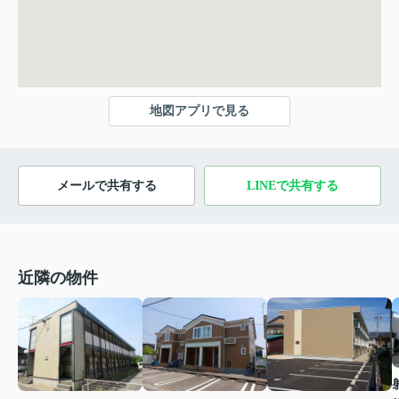
地図アプリで見る
メールで共有する
LINEで共有する
近隣の物件