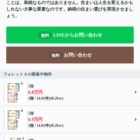
ことは、単純なものではありません。住まいは人生を変えるかも
しれない大事な要素なのです。納得の住まい選びを実現させまし
ょう。
LINEからお問い合わせ
無料
お問い合わせ
無料
フォレットＡの募集中物件
1階
6.8万円
1階 / 14.91坪(49.29㎡)
1階
6.9万円
1階 / 14.91坪(49.29㎡)