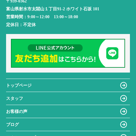
〒939-0362
富山県射水市太閤山１丁目91-2 ホワイト石坂 101
営業時間：
9:00～12:00 13:00～18:00
定休日：
不定休
トップページ
スタッフ
お客様の声
ブログ