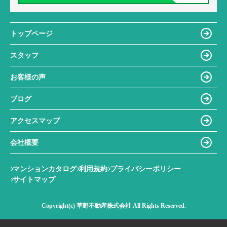
トップページ
スタッフ
お客様の声
ブログ
アクセスマップ
会社概要
マンションカタログ
利用規約
プライバシーポリシー
サイトマップ
Copyright(c) 草野不動産株式会社 All Rights Reserved.