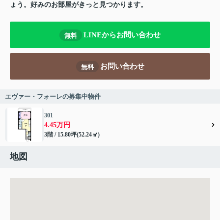
ょう。好みのお部屋がきっと見つかります。
LINEからお問い合わせ
無料
お問い合わせ
無料
エヴァー・フォーレの募集中物件
301
4.45万円
3階 / 15.80坪(52.24㎡)
地図