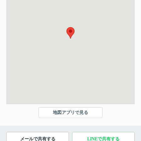
地図アプリで見る
メールで共有する
LINEで共有する