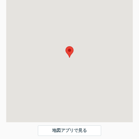
地図アプリで見る