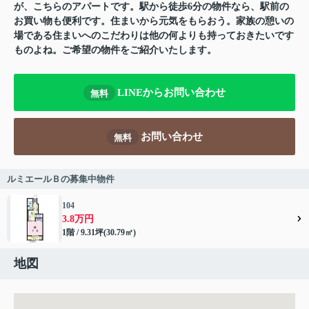
が、こちらのアパートです。駅から徒歩6分の物件なら、駅前の
お買い物も便利です。住まいから元気をもらおう。家族の憩いの
場である住まいへのこだわりは他の何よりも持っておきたいです
ものよね。ご希望の物件をご紹介いたします。
LINEからお問い合わせ
無料
お問い合わせ
無料
ルミエールＢの募集中物件
104
3.8万円
1階 / 9.31坪(30.79㎡)
地図