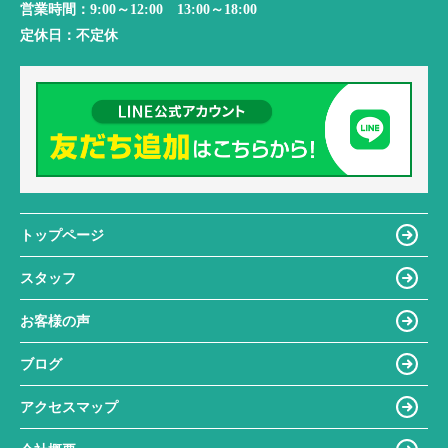
営業時間：
9:00～12:00 13:00～18:00
定休日：
不定休
トップページ
スタッフ
お客様の声
ブログ
アクセスマップ