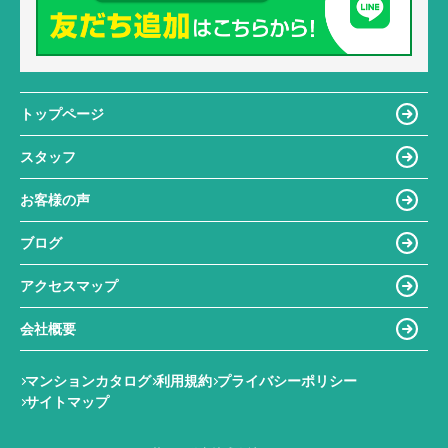
トップページ
スタッフ
お客様の声
ブログ
アクセスマップ
会社概要
マンションカタログ
利用規約
プライバシーポリシー
サイトマップ