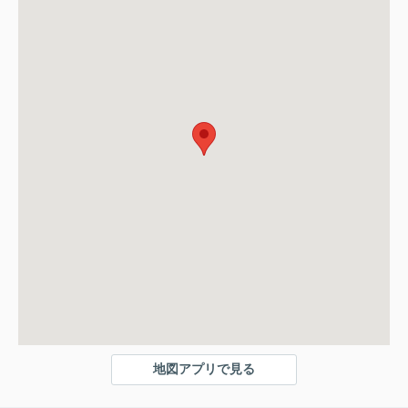
地図アプリで見る