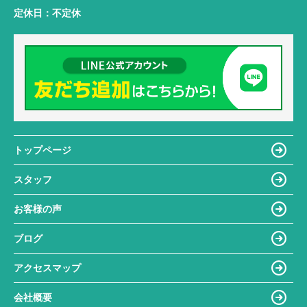
定休日：
不定休
トップページ
スタッフ
お客様の声
ブログ
アクセスマップ
会社概要