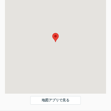
地図アプリで見る