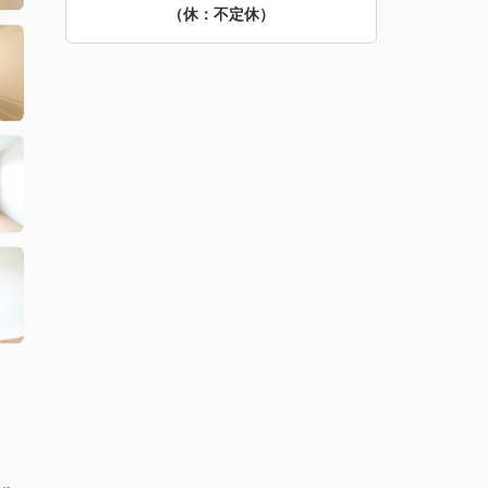
（休：不定休）