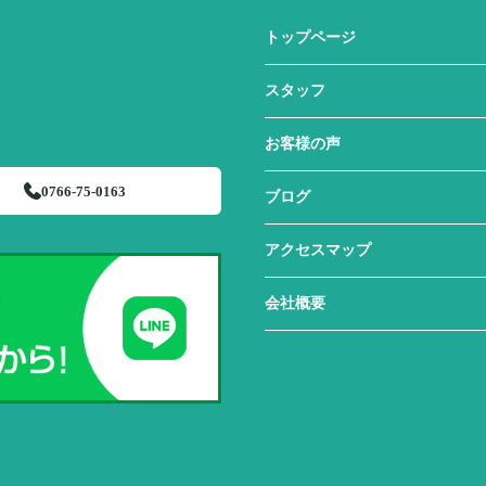
トップページ
スタッフ
お客様の声
0766-75-0163
ブログ
アクセスマップ
会社概要