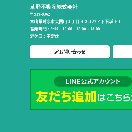
草野不動産株式会社
〒939-0362
富山県射水市太閤山１丁目91-2 ホワイト石坂 101
営業時間：
9:00～12:00 13:00～18:00
定休日：
不定休
お問い合わせ