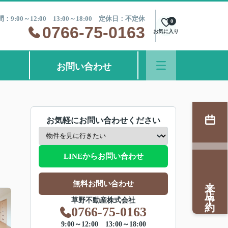
：9:00～12:00 13:00～18:00 定休日：不定休
0
0766-75-0163
お気に入り
お問い合わせ
お気軽にお問い合わせください
LINEからお問い合わせ
来店予約
無料お問い合わせ
草野不動産株式会社
0766-75-0163
9:00～12:00 13:00～18:00