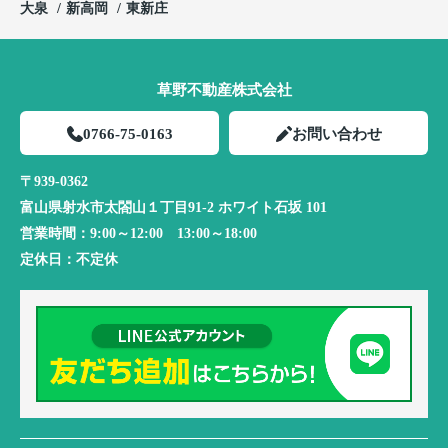
大泉
新高岡
東新庄
草野不動産株式会社
0766-75-0163
お問い合わせ
〒939-0362
富山県射水市太閤山１丁目91-2 ホワイト石坂 101
営業時間：
9:00～12:00 13:00～18:00
定休日：
不定休