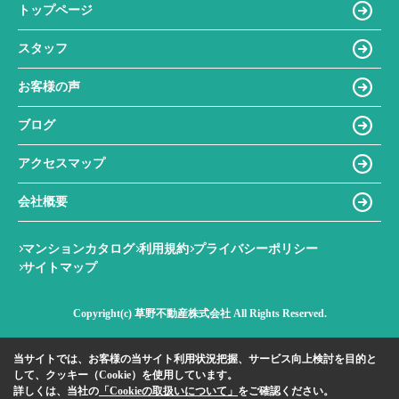
トップページ
スタッフ
お客様の声
ブログ
アクセスマップ
会社概要
マンションカタログ
利用規約
プライバシーポリシー
サイトマップ
Copyright(c) 草野不動産株式会社 All Rights Reserved.
当サイトでは、お客様の当サイト利用状況把握、サービス向上検討を目的と
して、クッキー（Cookie）を使用しています。
詳しくは、当社の
「Cookieの取扱いについて」
をご確認ください。