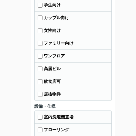
学生向け
カップル向け
女性向け
ファミリー向け
ワンフロア
高層ビル
飲食店可
居抜物件
設備・仕様
室内洗濯機置場
フローリング