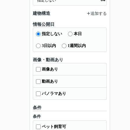
建物構造
追加する
情報公開日
指定しない
本日
3日以内
1週間以内
画像・動画あり
画像あり
動画あり
パノラマあり
条件
条件
ペット飼育可