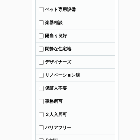
ペット専用設備
楽器相談
陽当り良好
閑静な住宅地
デザイナーズ
リノベーション済
保証人不要
事務所可
２人入居可
バリアフリー