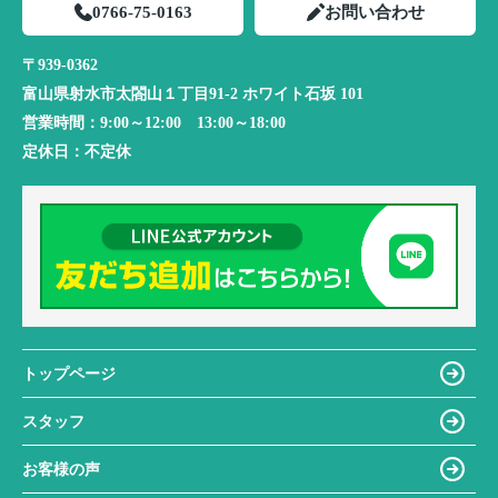
0766-75-0163
お問い合わせ
〒939-0362
富山県射水市太閤山１丁目91-2 ホワイト石坂 101
営業時間：
9:00～12:00 13:00～18:00
定休日：
不定休
トップページ
スタッフ
お客様の声