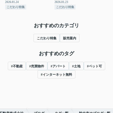
2026.01.24
2026.01.23
こだわり特集
こだわり特集
おすすめのカテゴリ
こだわり特集
販売案内
おすすめのタグ
#不動産
#売買物件
#アパート
#土地
#ペット可
#インターネット無料