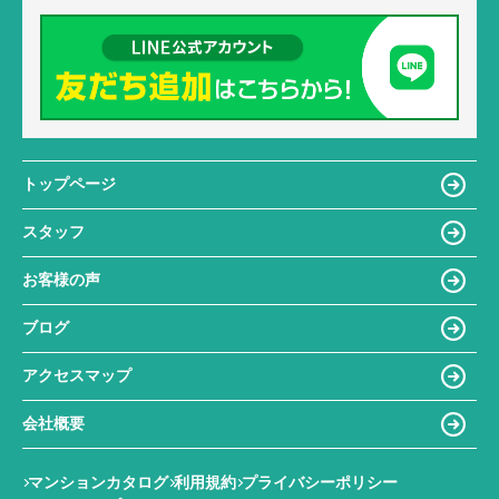
トップページ
スタッフ
お客様の声
ブログ
アクセスマップ
会社概要
マンションカタログ
利用規約
プライバシーポリシー