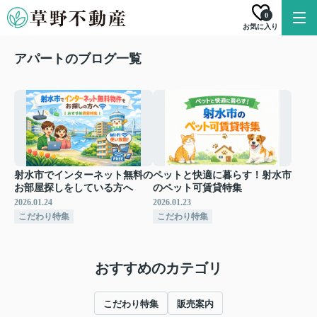
0
お気に入り
アパートのブログ一覧
射水市でインターネット無料の
ペットと快適に暮らす！射水市
お部屋探しをしている方へ
のペット可賃貸特集
2026.01.24
2026.01.23
こだわり特集
こだわり特集
おすすめのカテゴリ
こだわり特集
販売案内