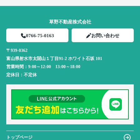
草野不動産株式会社
0766-75-0163
お問い合わせ
〒939-0362
富山県射水市太閤山１丁目91-2 ホワイト石坂 101
営業時間：
9:00～12:00 13:00～18:00
定休日：
不定休
トップページ