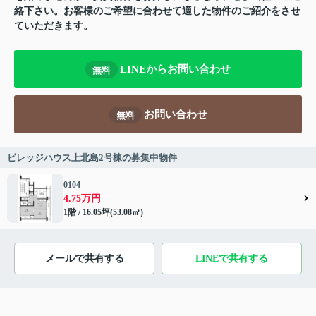
絡下さい。お客様のご希望に合わせて適した物件のご紹介をさせ
ていただきます。
LINEからお問い合わせ
無料
お問い合わせ
無料
ビレッジハウス上北島2号棟の募集中物件
0104
4.75万円
1階 / 16.05坪(53.08㎡)
メールで共有する
LINEで共有する