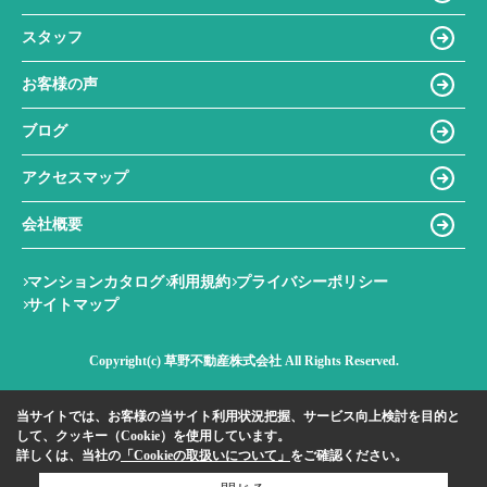
スタッフ
お客様の声
ブログ
アクセスマップ
会社概要
マンションカタログ
利用規約
プライバシーポリシー
サイトマップ
Copyright(c) 草野不動産株式会社 All Rights Reserved.
当サイトでは、お客様の当サイト利用状況把握、サービス向上検討を目的と
して、クッキー（Cookie）を使用しています。
詳しくは、当社の
「Cookieの取扱いについて」
をご確認ください。