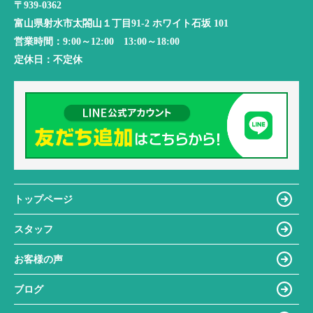
〒939-0362
富山県射水市太閤山１丁目91-2 ホワイト石坂 101
営業時間：
9:00～12:00 13:00～18:00
定休日：
不定休
トップページ
スタッフ
お客様の声
ブログ