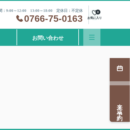
：9:00～12:00 13:00～18:00 定休日：不定休
0
0766-75-0163
お気に入り
お問い合わせ
来店予約