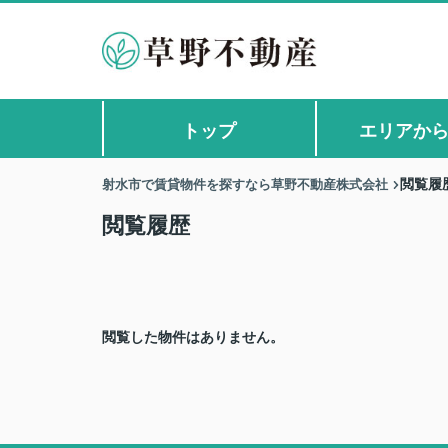
トップ
エリアか
射水市で賃貸物件を探すなら草野不動産株式会社
閲覧履
閲覧履歴
閲覧した物件はありません。