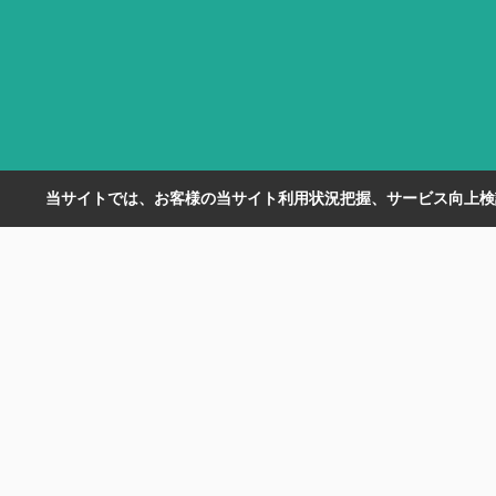
当サイトでは、お客様の当サイト利用状況把握、サービス向上検討