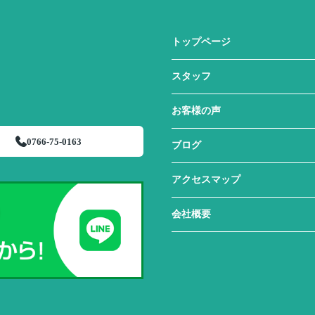
トップページ
スタッフ
お客様の声
0766-75-0163
ブログ
アクセスマップ
会社概要