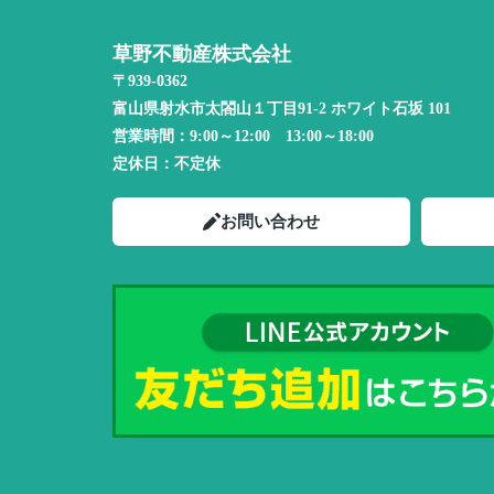
草野不動産株式会社
〒939-0362
富山県射水市太閤山１丁目91-2 ホワイト石坂 101
営業時間：
9:00～12:00 13:00～18:00
定休日：
不定休
お問い合わせ