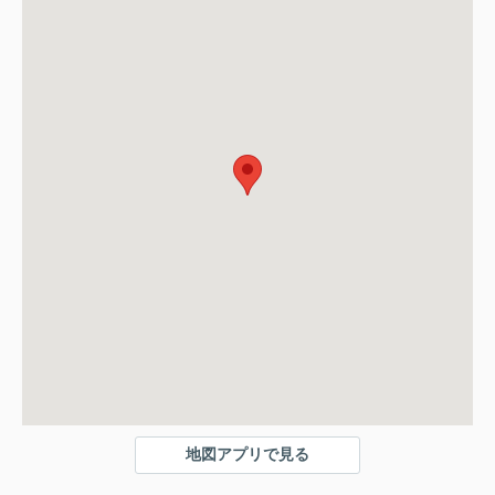
地図アプリで見る