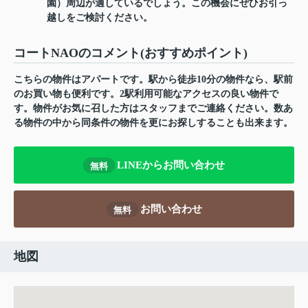
園）周辺が適しているでしょう。この機会にぜひお引っ
越しをご検討ください。
コートNAOのコメント(おすすめポイント)
こちらの物件はアパートです。駅から徒歩10分の物件なら、駅前
のお買い物も便利です。2駅利用可能なアクセスの良い物件で
す。物件がお気に召した方はスタッフまでご連絡ください。数あ
る物件の中から同条件の物件を更にお探しすることも出来ます。
LINEからお問い合わせ
無料
お問い合わせ
無料
地図