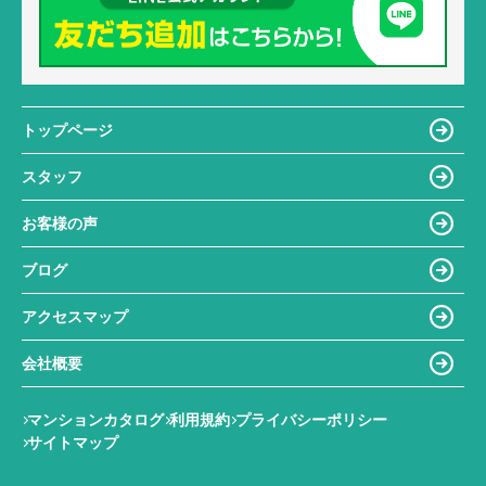
トップページ
スタッフ
お客様の声
ブログ
アクセスマップ
会社概要
マンションカタログ
利用規約
プライバシーポリシー
サイトマップ