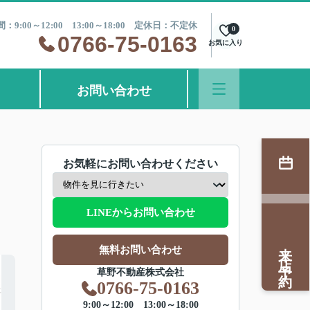
：9:00～12:00 13:00～18:00 定休日：不定休
0
0766-75-0163
お気に入り
お問い合わせ
お気軽にお問い合わせください
LINEからお問い合わせ
来店予約
無料お問い合わせ
草野不動産株式会社
0766-75-0163
9:00～12:00 13:00～18:00