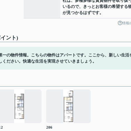
社は、多種多様な賃貸物件を取り扱
いるので、きっとお客様の希望する
が見つかるはずです。
情報
イント)
第一の物件情報。こちらの物件はアパートです。ここから、新しい生活
しください。快適な生活を実現させていきましょう。
12
206