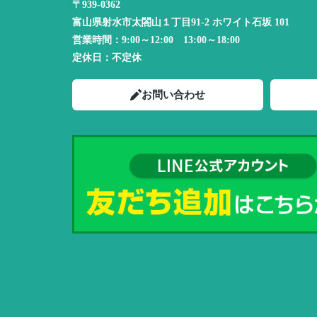
〒939-0362
富山県射水市太閤山１丁目91-2 ホワイト石坂 101
営業時間：
9:00～12:00 13:00～18:00
定休日：
不定休
お問い合わせ