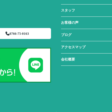
スタッフ
お客様の声
0766-75-0163
ブログ
アクセスマップ
会社概要