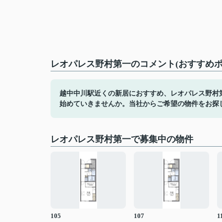
レオパレス野村第一のコメント(おすすめポ
越中中川駅近くの新居におすすめ、レオパレス野村
始めていきませんか。当社からご希望の物件をお探
レオパレス野村第一で募集中の物件
105
107
1