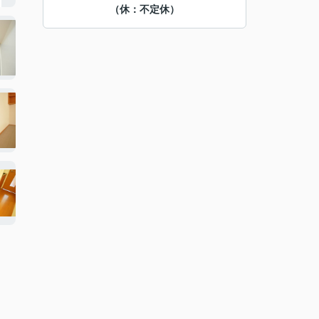
（休：不定休）