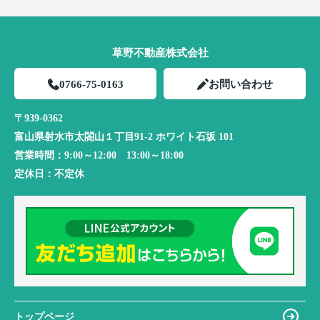
草野不動産株式会社
0766-75-0163
お問い合わせ
〒939-0362
富山県射水市太閤山１丁目91-2 ホワイト石坂 101
営業時間：
9:00～12:00 13:00～18:00
定休日：
不定休
トップページ