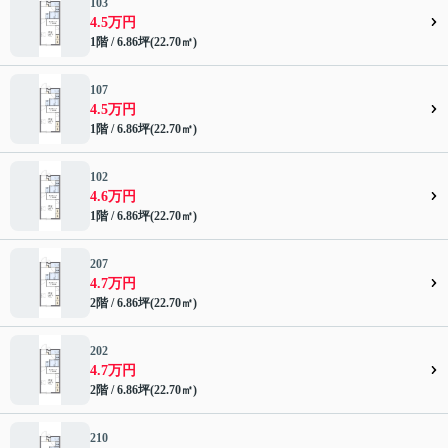
103
4.5万円
1階 / 6.86坪(22.70㎡)
107
4.5万円
1階 / 6.86坪(22.70㎡)
102
4.6万円
1階 / 6.86坪(22.70㎡)
207
4.7万円
2階 / 6.86坪(22.70㎡)
202
4.7万円
2階 / 6.86坪(22.70㎡)
210