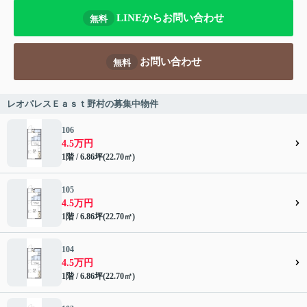
LINEからお問い合わせ
無料
お問い合わせ
無料
レオパレスＥａｓｔ野村の募集中物件
106
4.5万円
1階 / 6.86坪(22.70㎡)
105
4.5万円
1階 / 6.86坪(22.70㎡)
104
4.5万円
1階 / 6.86坪(22.70㎡)