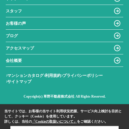
スタッフ
お客様の声
ブログ
アクセスマップ
会社概要
マンションカタログ
利用規約
プライバシーポリシー
サイトマップ
Copyright(c) 草野不動産株式会社 All Rights Reserved.
当サイトでは、お客様の当サイト利用状況把握、サービス向上検討を目的と
して、クッキー（Cookie）を使用しています。
詳しくは、当社の
「Cookieの取扱いについて」
をご確認ください。