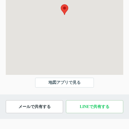
地図アプリで見る
メールで共有する
LINEで共有する