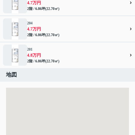
4.7万円
2階 / 6.86坪(22.70㎡)
204
4.7万円
2階 / 6.86坪(22.70㎡)
201
4.8万円
2階 / 6.86坪(22.70㎡)
地図