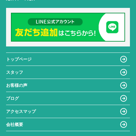
トップページ
スタッフ
お客様の声
ブログ
アクセスマップ
会社概要