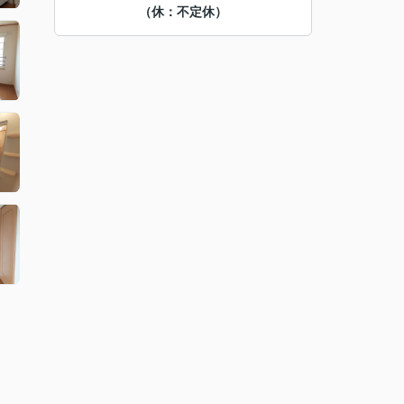
（休：不定休）