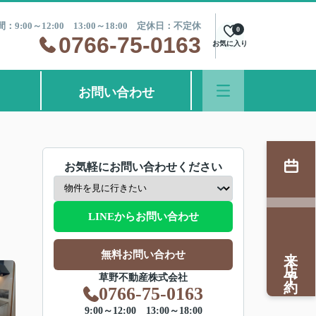
：9:00～12:00 13:00～18:00 定休日：不定休
0
0766-75-0163
お気に入り
お問い合わせ
お気軽にお問い合わせください
LINEからお問い合わせ
来店予約
無料お問い合わせ
草野不動産株式会社
0766-75-0163
9:00～12:00 13:00～18:00