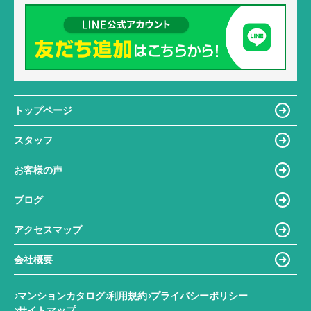
トップページ
スタッフ
お客様の声
ブログ
アクセスマップ
会社概要
マンションカタログ
利用規約
プライバシーポリシー
サイトマップ