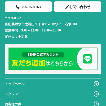
0766-75-0163
お問い合わせ
〒939-0362
富山県射水市太閤山１丁目91-2 ホワイト石坂 101
営業時間：
9:00～12:00 13:00～18:00
定休日：
不定休
トップページ
スタッフ
お客様の声