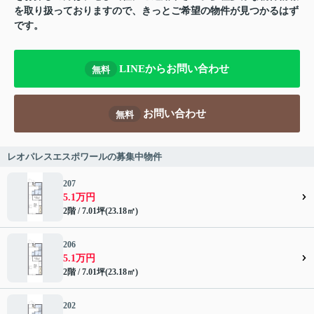
を取り扱っておりますので、きっとご希望の物件が見つかるはず
です。
LINEからお問い合わせ
無料
お問い合わせ
無料
レオパレスエスポワールの募集中物件
207
5.1万円
2階 / 7.01坪(23.18㎡)
206
5.1万円
2階 / 7.01坪(23.18㎡)
202