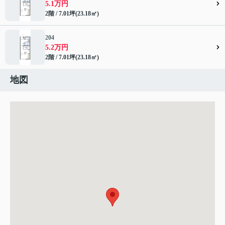
5.1万円
2階 / 7.01坪(23.18㎡)
204
5.2万円
2階 / 7.01坪(23.18㎡)
地図