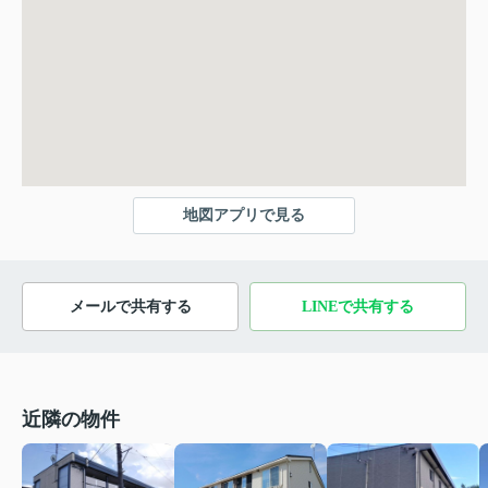
地図アプリで見る
メールで共有する
LINEで共有する
近隣の物件