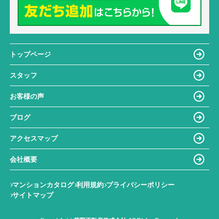
トップページ
スタッフ
お客様の声
ブログ
アクセスマップ
会社概要
マンションカタログ
利用規約
プライバシーポリシー
サイトマップ