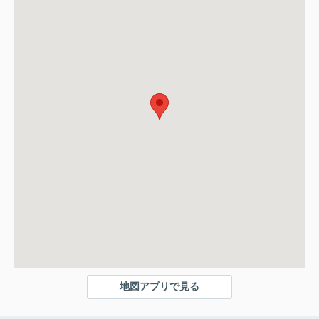
地図アプリで見る