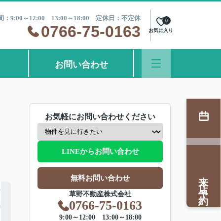
：9:00～12:00 13:00～18:00 定休日：不定休
0
0766-75-0163
お気に入り
お問い合わせ
お気軽にお問い合わせください
LINEからお問い合わせ
来店予約
無料お問い合わせ
草野不動産株式会社
0766-75-0163
9:00～12:00 13:00～18:00