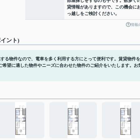
部屋探しをするのも手です。数多く
貸情報がありますので、この機会に
っ越しをご検討ください。
情報
イント)
地する物件なので、電車を多く利用する方にとって便利です。賃貸物件
ご希望に適した物件やニーズに合わせた物件のご紹介をいたします。お