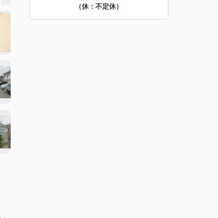
（休：不定休）