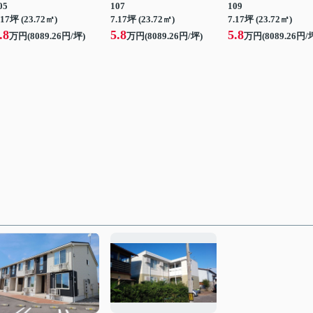
05
107
109
.17坪 (23.72㎡)
7.17坪 (23.72㎡)
7.17坪 (23.72㎡)
.8
5.8
5.8
万円(8089.26円/坪)
万円(8089.26円/坪)
万円(8089.26円/