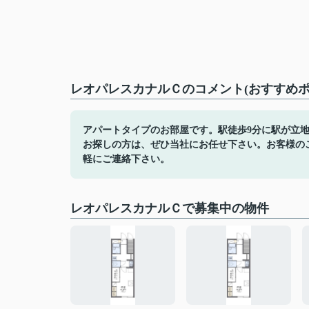
レオパレスカナルＣのコメント(おすすめポ
アパートタイプのお部屋です。駅徒歩9分に駅が立
お探しの方は、ぜひ当社にお任せ下さい。お客様の
軽にご連絡下さい。
レオパレスカナルＣで募集中の物件